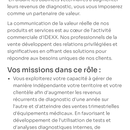
leurs revenus de diagnostic, vous vous imposerez
comme un partenaire de valeur.
La communication de la valeur réelle de nos
produits et services est au cœur de l'activité
commerciale d'IDEXX. Nos professionnels de la
vente développent des relations privilégiées et
significatives en offrant des solutions pour
répondre aux besoins uniques de nos clients.
Vos missions dans ce rôle :
Vous exploiterez votre capacité à gérer de
manière indépendante votre territoire et votre
clientèle afin d'augmenter les revenus
récurrents de diagnostic d'une année sur
l'autre et d'atteindre des ventes trimestrielles
d'équipements médicaux. En favorisant le
développement de l'utilisation de tests et
d'analyses diagnostiques internes, de