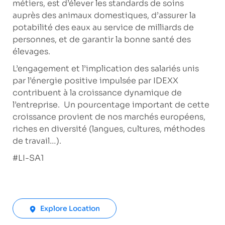
métiers, est d’élever les standards de soins
auprès des animaux domestiques, d’assurer la
potabilité des eaux au service de milliards de
personnes, et de garantir la bonne santé des
élevages.
L’engagement et l’implication des salariés unis
par l’énergie positive impulsée par IDEXX
contribuent à la croissance dynamique de
l’entreprise. Un pourcentage important de cette
croissance provient de nos marchés européens,
riches en diversité (langues, cultures, méthodes
de travail…).
#LI-SA1
Explore Location