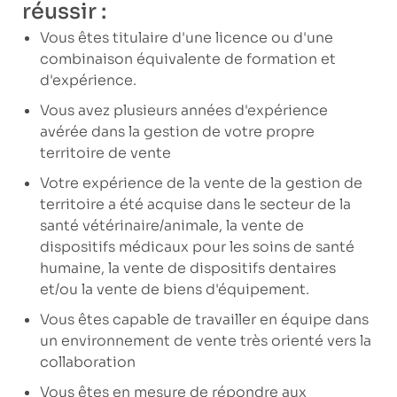
réussir :
Vous êtes titulaire d'une licence ou d'une
combinaison équivalente de formation et
d'expérience.
Vous avez plusieurs années d'expérience
avérée dans la gestion de votre propre
territoire de vente
Votre expérience de la vente de la gestion de
territoire a été acquise dans le secteur de la
santé vétérinaire/animale, la vente de
dispositifs médicaux pour les soins de santé
humaine, la vente de dispositifs dentaires
et/ou la vente de biens d'équipement.
Vous êtes capable de travailler en équipe dans
un environnement de vente très orienté vers la
collaboration
Vous êtes en mesure de répondre aux