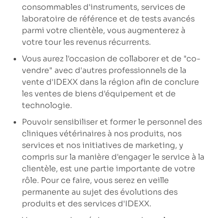
consommables d'instruments, services de
laboratoire de référence et de tests avancés
parmi votre clientèle, vous augmenterez à
votre tour les revenus récurrents.
Vous aurez l'occasion de collaborer et de "co-
vendre" avec d'autres professionnels de la
vente d'IDEXX dans la région afin de conclure
les ventes de biens d'équipement et de
technologie.
Pouvoir sensibiliser et former le personnel des
cliniques vétérinaires à nos produits, nos
services et nos initiatives de marketing, y
compris sur la manière d'engager le service à la
clientèle, est une partie importante de votre
rôle. Pour ce faire, vous serez en veille
permanente au sujet des évolutions des
produits et des services d'IDEXX.