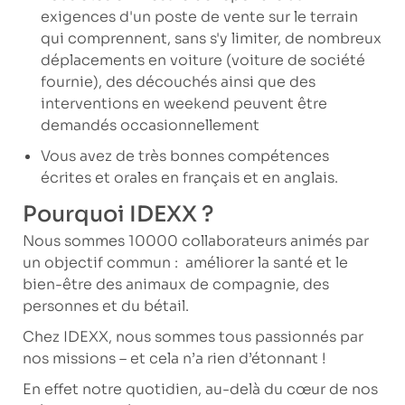
exigences d'un poste de vente sur le terrain
qui comprennent, sans s'y limiter, de nombreux
déplacements en voiture (voiture de société
fournie), des découchés ainsi que des
interventions en weekend peuvent être
demandés occasionnellement
Vous avez de très bonnes compétences
écrites et orales en français et en anglais.
Pourquoi IDEXX ?
Nous sommes 10000 collaborateurs animés par
un objectif commun : améliorer la santé et le
bien-être des animaux de compagnie, des
personnes et du bétail.
Chez IDEXX, nous sommes tous passionnés par
nos missions – et cela n’a rien d’étonnant !
En effet notre quotidien, au-delà du cœur de nos