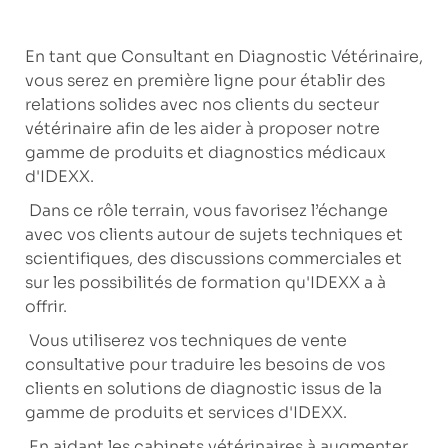
En tant que Consultant en Diagnostic Vétérinaire,
vous serez en première ligne pour établir des
relations solides avec nos clients du secteur
vétérinaire afin de les aider à proposer notre
gamme de produits et diagnostics médicaux
d'IDEXX.
Dans ce rôle terrain, vous favorisez l’échange
avec vos clients autour de sujets techniques et
scientifiques, des discussions commerciales et
sur les possibilités de formation qu'IDEXX a à
offrir.
Vous utiliserez vos techniques de vente
consultative pour traduire les besoins de vos
clients en solutions de diagnostic issus de la
gamme de produits et services d'IDEXX.
En aidant les cabinets vétérinaires à augmenter