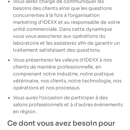
Vous serez chargé de communiquer les
besoins des clients ainsi que les questions
concurrentes à la fois à l'organisation
marketing d'IDEXX et au responsable de votre
unité commerciale. Dans cette dynamique
vous vous associerez aux opérations du
laboratoire et les assisterez afin de garantir un
traitement satisfaisant des questions.
Vous présenterez les valeurs d'IDEXX à nos
clients de manière professionnelle, en
comprenant notre industrie, notre pratique
vétérinaire, nos clients, notre technologie, nos
opérations et nos processus.
Vous aurez l'occasion de participer à des
salons professionnels et à d'autres événements
en région.
Ce dont vous avez besoin pour