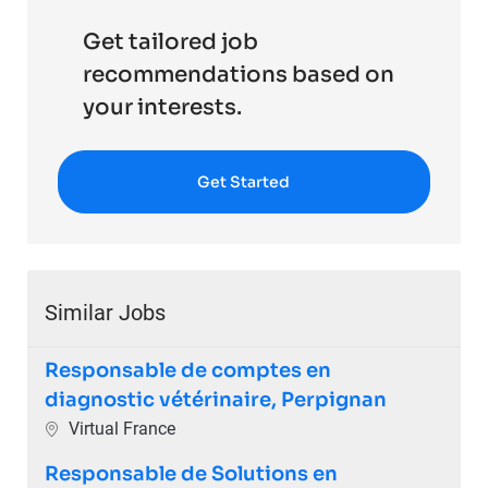
Get tailored job
recommendations based on
your interests.
Get Started
Similar Jobs
Responsable de comptes en
diagnostic vétérinaire, Perpignan
Location
Virtual France
Responsable de Solutions en