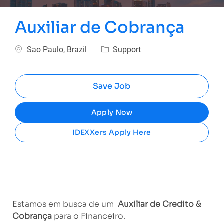
Auxiliar de Cobrança
Location
Category
Sao Paulo, Brazil
Support
Save Job
Apply Now
IDEXXers Apply Here
Estamos em busca de um
Auxiliar de Credito &
Cobrança
para o Financeiro.