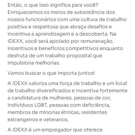
Então, o que isso significa para você?
Enriquecemos os meios de subsistência dos
nossos funcionários com uma cultura de trabalho
positiva e respeitosa que abraça desafios e
incentiva a aprendizagem e a descoberta. Na
IDEXX, você será apoiado por remuneração,
incentivos e benefícios competitivos enquanto
desfruta de um trabalho proposital que
impulsiona melhorias.
Vamos buscar o que importa juntos!
A IDEXX valoriza uma força de trabalho e um local
de trabalho diversificados e incentiva fortemente
a candidatura de mulheres, pessoas de cor,
indivíduos LGBT, pessoas com deficiência,
membros de minorias étnicas, residentes
estrangeiros e veteranos.
A IDEXX é um empregador que oferece