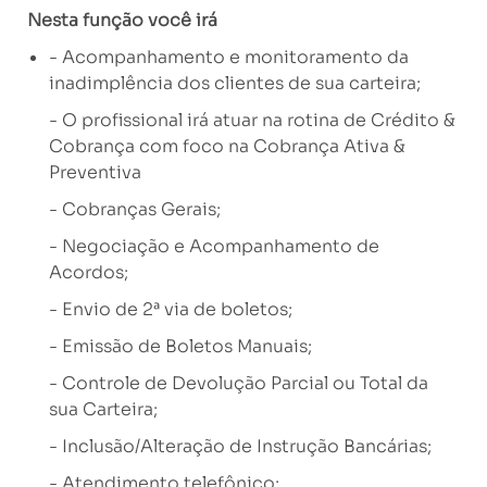
Nesta função você irá
- Acompanhamento e monitoramento da
inadimplência dos clientes de sua carteira;
- O profissional irá atuar na rotina de Crédito &
Cobrança com foco na Cobrança Ativa &
Preventiva
- Cobranças Gerais;
- Negociação e Acompanhamento de
Acordos;
- Envio de 2ª via de boletos;
- Emissão de Boletos Manuais;
- Controle de Devolução Parcial ou Total da
sua Carteira;
- Inclusão/Alteração de Instrução Bancárias;
- Atendimento telefônico;