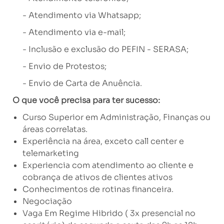
- Atendimento via Whatsapp;
- Atendimento via e-mail;
- Inclusão e exclusão do PEFIN - SERASA;
- Envio de Protestos;
- Envio de Carta de Anuência.
O que você precisa para ter sucesso:
Curso Superior em Administração, Finanças ou
áreas correlatas.
E
xperiência na área, exceto call center e
telemarketing
Experiencia com atendimento ao cliente e
cobrança de ativos de clientes ativos
Conhecimentos de rotinas financeira.
Negociação
Vaga Em Regime Hibrido ( 3x presencial no