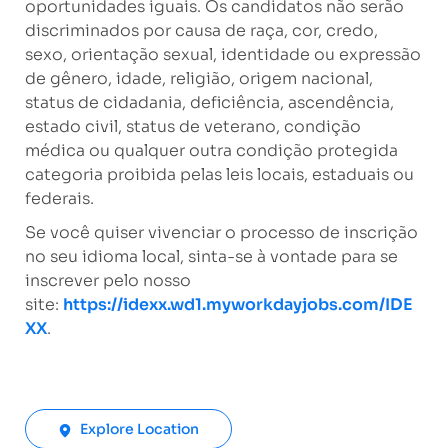
oportunidades iguais. Os candidatos não serão
discriminados por causa de raça, cor, credo,
sexo, orientação sexual, identidade ou expressão
de gênero, idade, religião, origem nacional,
status de cidadania, deficiência, ascendência,
estado civil, status de veterano, condição
médica ou qualquer outra condição protegida
categoria proibida pelas leis locais, estaduais ou
federais.
Se você quiser vivenciar o processo de inscrição
no seu idioma local, sinta-se à vontade para se
inscrever pelo nosso
site:
https://idexx.wd1.myworkdayjobs.com/IDE
XX
.
Explore Location