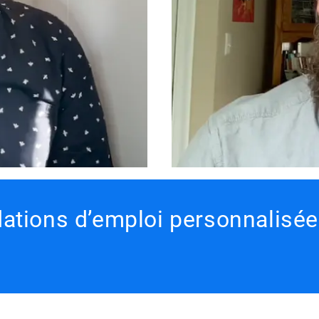
tions d’emploi personnalisée