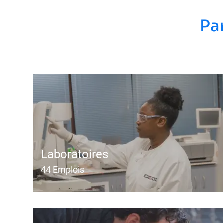
Pa
Laboratoires
44
Emplois