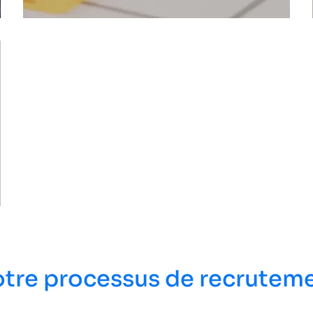
tre processus de recrutem