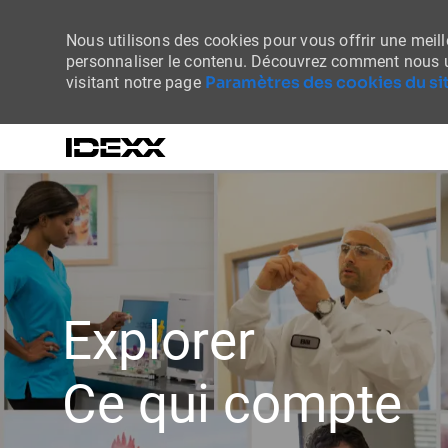
Nous utilisons des cookies pour vous offrir une meille
personnaliser le contenu. Découvrez comment nous u
Paramètres des cookies du sit
visitant notre page
-
Explorer
Ce qui compte