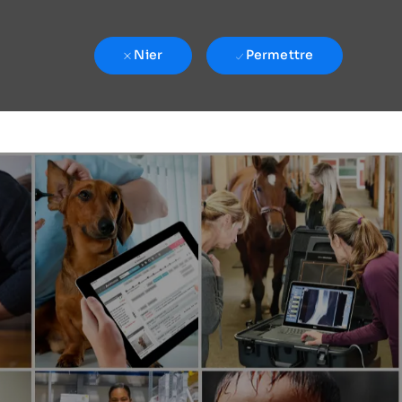
Nier
Permettre