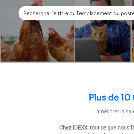
Rechercher le titre ou l’emplacement du poste
Plus de 10
améliorer la sa
Chez IDEXX, tout ce que nous f