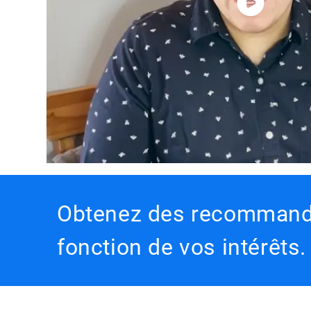
Obtenez des recommanda
fonction de vos intérêts.