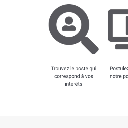
Trouvez le poste qui
Postulez
correspond à vos
notre po
intérêts