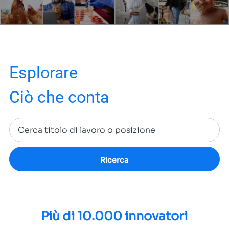
Esplorare
Ciò che conta
Ricerca
Più di 10.000 innovatori