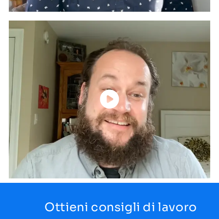
Ottieni consigli di lavoro