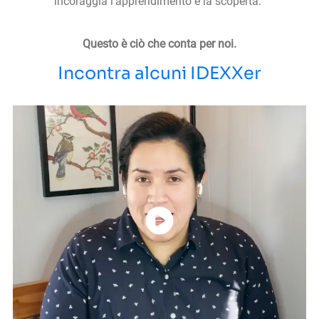
incoraggia l'apprendimento e la scoperta.
Questo è ciò che conta per noi.
Incontra alcuni IDEXXer