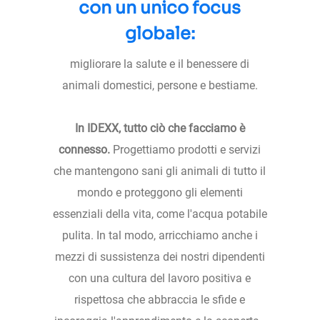
con un unico focus
globale:
migliorare la salute e il benessere di
animali domestici, persone e bestiame.
In IDEXX, tutto ciò che facciamo è
connesso.
Progettiamo prodotti e servizi
che mantengono sani gli animali di tutto il
mondo e proteggono gli elementi
essenziali della vita, come l'acqua potabile
pulita. In tal modo, arricchiamo anche i
mezzi di sussistenza dei nostri dipendenti
con una cultura del lavoro positiva e
rispettosa che abbraccia le sfide e