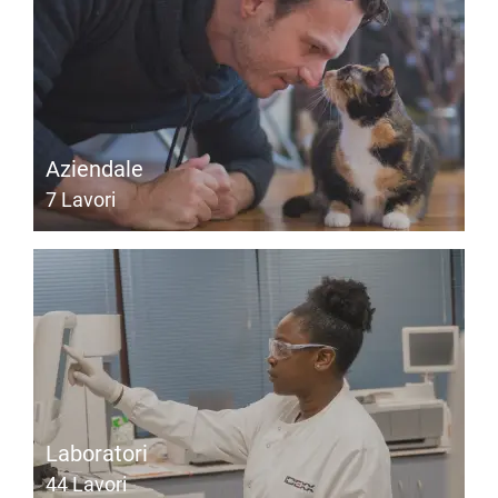
Aziendale
7
Lavori
Laboratori
44
Lavori