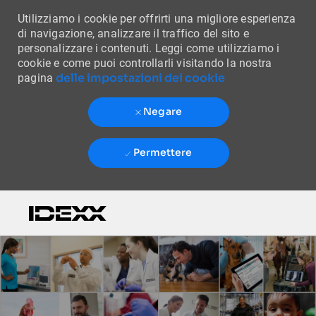
Utilizziamo i cookie per offrirti una migliore esperienza
di navigazione, analizzare il traffico del sito e
personalizzare i contenuti. Leggi come utilizziamo i
cookie e come puoi controllarli visitando la nostra
delle impostazioni dei cookie
pagina
Negare
Permettere
Skip to main content
-