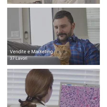
Vendite e Marketing
37
Lavori