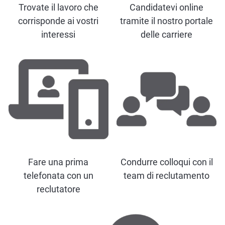
Trovate il lavoro che
Candidatevi online
corrisponde ai vostri
tramite il nostro portale
interessi
delle carriere
Fare una prima
Condurre colloqui con il
telefonata con un
team di reclutamento
reclutatore